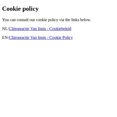
Cookie policy
You can consult our cookie policy via the links below.
NL:
Chiropractie Van Innis - Cookiebeleid
EN:
Chiropractie Van Innis - Cookie Policy